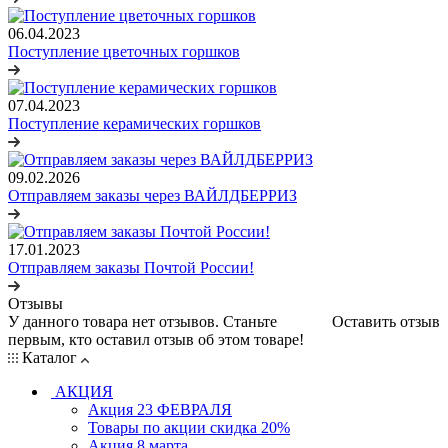
06.04.2023
Поступление цветочных горшков
07.04.2023
Поступление керамических горшков
09.02.2026
Отправляем заказы через ВАЙЛДБЕРРИЗ
17.01.2023
Отправляем заказы Почтой России!
Отзывы
У данного товара нет отзывов. Станьте
Оставить отзыв
первым, кто оставил отзыв об этом товаре!
Каталог
АКЦИЯ
Акция 23 ФЕВРАЛЯ
Товары по акции скидка 20%
Акция 8 марта