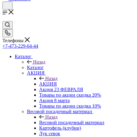
Телефоны
+7-473-229-64-44
Каталог
Назад
Каталог
АКЦИЯ
Назад
АКЦИЯ
Акция 23 ФЕВРАЛЯ
Товары по акции скидка 20%
Акция 8 марта
Товары по акции скидка 10%
Весовой посадочный материал
Назад
Весовой посадочный материал
Картофель (клубни)
Лук севок