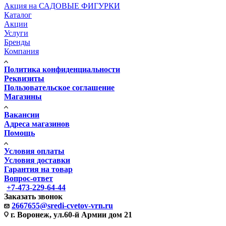
Акция на САДОВЫЕ ФИГУРКИ
Каталог
Акции
Услуги
Бренды
Компания
Политика конфиденциальности
Реквизиты
Пользовательское соглашение
Магазины
Вакансии
Адреса магазинов
Помощь
Условия оплаты
Условия доставки
Гарантия на товар
Вопрос-ответ
+7-473-229-64-44
Заказать звонок
2667655@sredi-cvetov-vrn.ru
г. Воронеж, ул.60-й Армии дом 21