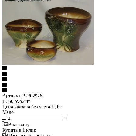
Артикул:
22202926
1 350
руб.
/шт
Цена указана без учета НДС
Мало
В корзину
Купить в 1 клик
Рассчитать доставку