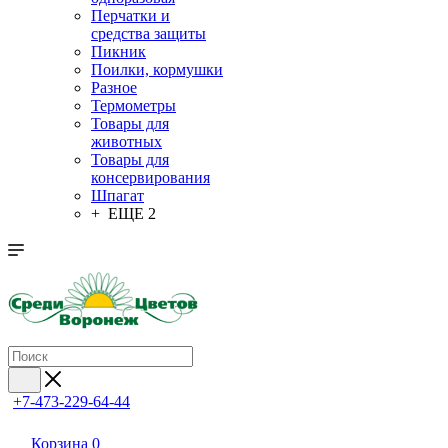
Перчатки и
средства защиты
Пикник
Поилки, кормушки
Разное
Термометры
Товары для
животных
Товары для
консервирования
Шпагат
+ ЕЩЕ 2
+7-473-229-64-44
Корзина
0