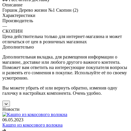
Описание
Горшок Дерево жизни №1 Скопин (2)
Характеристики
Производитель
—
СКОПИН
Цена действительна только для интернет-магазина и может
отличаться от цен в розничных магазинах
Дополнительно
Дополнительная вкладка, для размещения информации о
магазине, доставке или любого другого важного контента.
Поможет вам ответить на интересующие покупателя вопросы
и развеять его сомнения в покупке. Используйте её по своему
усмотрению.
Вы можете убрать её или вернуть обратно, изменив одну
галочку в настройках компонента. Очень удобно.
Новости
06.05.2023
Кашпо из кокосового волокна