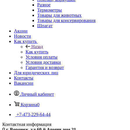
Разное
Термометры
Товары для животных
Товары для консервирования
Шпагат
Акции
Новости
Как купить
Назад
Как купить
Условия оплаты
Условия доставки
Гарантия и возврат
Для юридических лиц
Контакты
Вакансии
Личный кабинет
Корзина
0
+7-473-229-64-44
Контактная информация
г. Воронеж, ул.60-й Армии дом 21