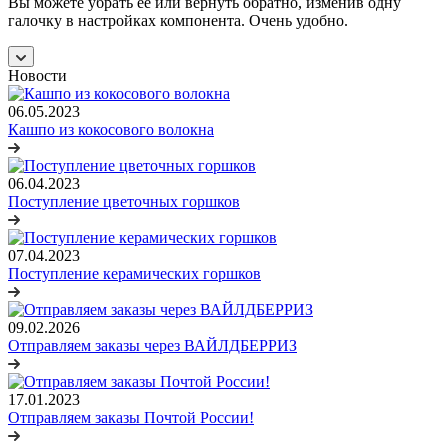
Вы можете убрать её или вернуть обратно, изменив одну
галочку в настройках компонента. Очень удобно.
Новости
06.05.2023
Кашпо из кокосового волокна
06.04.2023
Поступление цветочных горшков
07.04.2023
Поступление керамических горшков
09.02.2026
Отправляем заказы через ВАЙЛДБЕРРИЗ
17.01.2023
Отправляем заказы Почтой России!