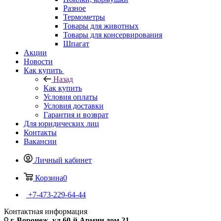
Разное
Термометры
Товары для животных
Товары для консервирования
Шпагат
Акции
Новости
Как купить
Назад
Как купить
Условия оплаты
Условия доставки
Гарантия и возврат
Для юридических лиц
Контакты
Вакансии
Личный кабинет
Корзина
0
+7-473-229-64-44
Контактная информация
г. Воронеж, ул.60-й Армии дом 21