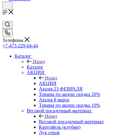
Телефоны
+7-473-229-64-44
Каталог
Назад
Каталог
АКЦИЯ
Назад
АКЦИЯ
Акция 23 ФЕВРАЛЯ
Товары по акции скидка 20%
Акция 8 марта
Товары по акции скидка 10%
Весовой посадочный материал
Назад
Весовой посадочный материал
Картофель (клубни)
Лук севок