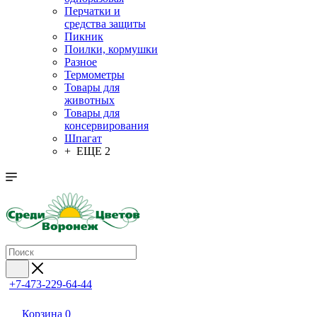
Перчатки и
средства защиты
Пикник
Поилки, кормушки
Разное
Термометры
Товары для
животных
Товары для
консервирования
Шпагат
+ ЕЩЕ 2
+7-473-229-64-44
Корзина
0