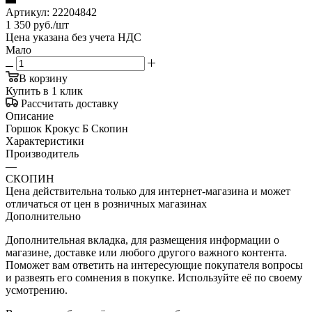
Артикул:
22204842
1 350
руб.
/шт
Цена указана без учета НДС
Мало
В корзину
Купить в 1 клик
Рассчитать доставку
Описание
Горшок Крокус Б Скопин
Характеристики
Производитель
—
СКОПИН
Цена действительна только для интернет-магазина и может
отличаться от цен в розничных магазинах
Дополнительно
Дополнительная вкладка, для размещения информации о
магазине, доставке или любого другого важного контента.
Поможет вам ответить на интересующие покупателя вопросы
и развеять его сомнения в покупке. Используйте её по своему
усмотрению.