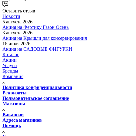
Оставить отзыв
Новости
5 августа 2026
Акция на Фертику Газон Осень
3 августа 2026
Акция на Крышли для консервирования
16 июля 2026
Акция на САДОВЫЕ ФИГУРКИ
Каталог
Акции
Услуги
Бренды
Компания
Политика конфиденциальности
Реквизиты
Пользовательское соглашение
Магазины
Вакансии
Адреса магазинов
Помощь