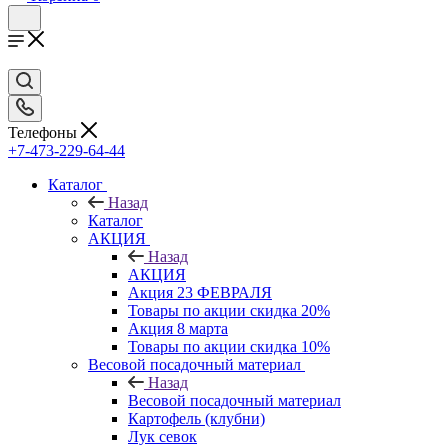
Телефоны
+7-473-229-64-44
Каталог
Назад
Каталог
АКЦИЯ
Назад
АКЦИЯ
Акция 23 ФЕВРАЛЯ
Товары по акции скидка 20%
Акция 8 марта
Товары по акции скидка 10%
Весовой посадочный материал
Назад
Весовой посадочный материал
Картофель (клубни)
Лук севок