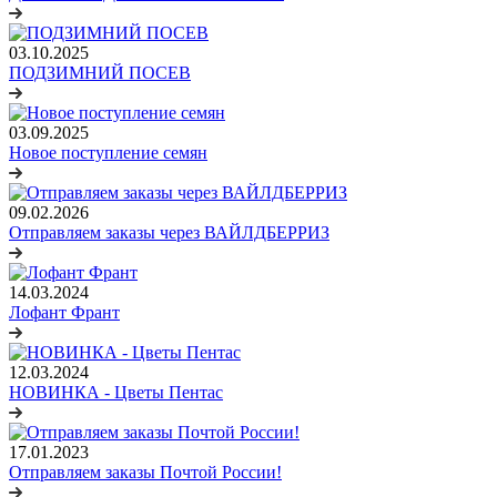
03.10.2025
ПОДЗИМНИЙ ПОСЕВ
03.09.2025
Новое поступление семян
09.02.2026
Отправляем заказы через ВАЙЛДБЕРРИЗ
14.03.2024
Лофант Франт
12.03.2024
НОВИНКА - Цветы Пентас
17.01.2023
Отправляем заказы Почтой России!