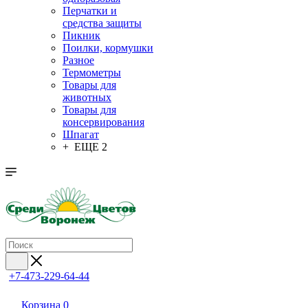
Перчатки и
средства защиты
Пикник
Поилки, кормушки
Разное
Термометры
Товары для
животных
Товары для
консервирования
Шпагат
+ ЕЩЕ 2
+7-473-229-64-44
Корзина
0