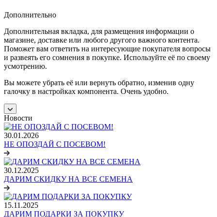
Дополнительно
Дополнительная вкладка, для размещения информации о
магазине, доставке или любого другого важного контента.
Поможет вам ответить на интересующие покупателя вопросы
и развеять его сомнения в покупке. Используйте её по своему
усмотрению.
Вы можете убрать её или вернуть обратно, изменив одну
галочку в настройках компонента. Очень удобно.
Новости
30.01.2026
НЕ ОПОЗДАЙ С ПОСЕВОМ!
30.12.2025
ДАРИМ СКИДКУ НА ВСЕ СЕМЕНА
15.11.2025
ДАРИМ ПОДАРКИ ЗА ПОКУПКУ