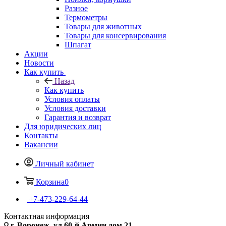
Разное
Термометры
Товары для животных
Товары для консервирования
Шпагат
Акции
Новости
Как купить
Назад
Как купить
Условия оплаты
Условия доставки
Гарантия и возврат
Для юридических лиц
Контакты
Вакансии
Личный кабинет
Корзина
0
+7-473-229-64-44
Контактная информация
г. Воронеж, ул.60-й Армии дом 21