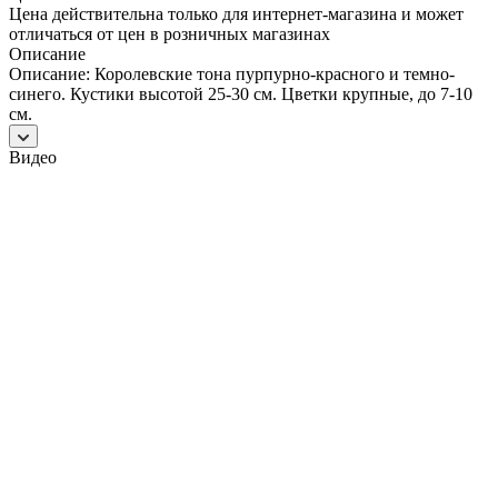
Цена действительна только для интернет-магазина и может
отличаться от цен в розничных магазинах
Описание
Описание: Королевские тона пурпурно-красного и темно-
синего. Кустики высотой 25-30 см. Цветки крупные, до 7-10
см.
Видео