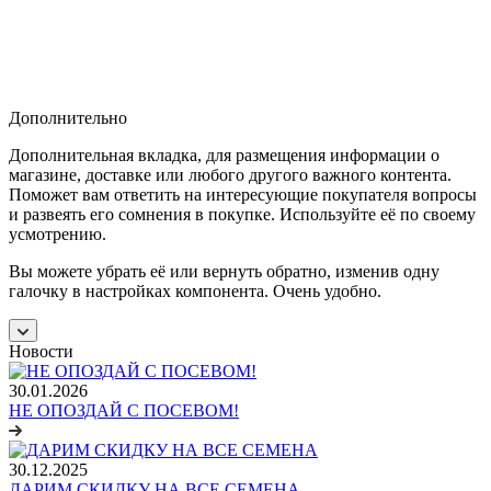
Дополнительно
Дополнительная вкладка, для размещения информации о
магазине, доставке или любого другого важного контента.
Поможет вам ответить на интересующие покупателя вопросы
и развеять его сомнения в покупке. Используйте её по своему
усмотрению.
Вы можете убрать её или вернуть обратно, изменив одну
галочку в настройках компонента. Очень удобно.
Новости
30.01.2026
НЕ ОПОЗДАЙ С ПОСЕВОМ!
30.12.2025
ДАРИМ СКИДКУ НА ВСЕ СЕМЕНА