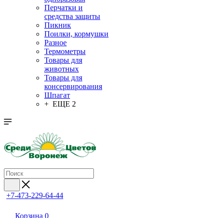
Перчатки и
средства защиты
Пикник
Поилки, кормушки
Разное
Термометры
Товары для
животных
Товары для
консервирования
Шпагат
+ ЕЩЕ 2
+7-473-229-64-44
Корзина
0