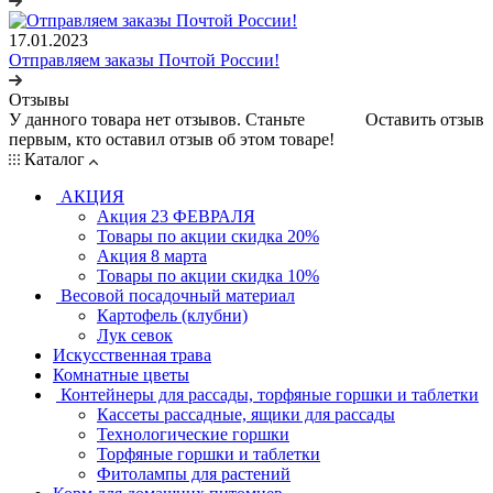
17.01.2023
Отправляем заказы Почтой России!
Отзывы
У данного товара нет отзывов. Станьте
Оставить отзыв
первым, кто оставил отзыв об этом товаре!
Каталог
АКЦИЯ
Акция 23 ФЕВРАЛЯ
Товары по акции скидка 20%
Акция 8 марта
Товары по акции скидка 10%
Весовой посадочный материал
Картофель (клубни)
Лук севок
Искусственная трава
Комнатные цветы
Контейнеры для рассады, торфяные горшки и таблетки
Кассеты рассадные, ящики для рассады
Технологические горшки
Торфяные горшки и таблетки
Фитолампы для растений