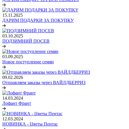
15.11.2025
ДАРИМ ПОДАРКИ ЗА ПОКУПКУ
03.10.2025
ПОДЗИМНИЙ ПОСЕВ
03.09.2025
Новое поступление семян
09.02.2026
Отправляем заказы через ВАЙЛДБЕРРИЗ
14.03.2024
Лофант Франт
12.03.2024
НОВИНКА - Цветы Пентас