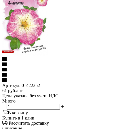
Артикул:
01422352
61
руб.
/шт
Цена указана без учета НДС
Много
В корзину
Купить в 1 клик
Рассчитать доставку
Описание