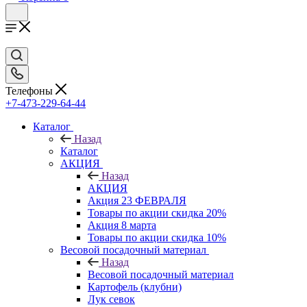
Телефоны
+7-473-229-64-44
Каталог
Назад
Каталог
АКЦИЯ
Назад
АКЦИЯ
Акция 23 ФЕВРАЛЯ
Товары по акции скидка 20%
Акция 8 марта
Товары по акции скидка 10%
Весовой посадочный материал
Назад
Весовой посадочный материал
Картофель (клубни)
Лук севок