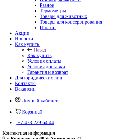
Разное
Термометры
Товары для животных
Товары для консервирования
Шпагат
Акции
Новости
Как купить
Назад
Как купить
Условия оплаты
Условия доставки
Гарантия и возврат
Для юридических лиц
Контакты
Вакансии
Личный кабинет
Корзина
0
+7-473-229-64-44
Контактная информация
г. Воронеж, ул.60-й Армии дом 21